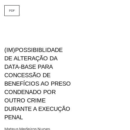
PDF
(IM)POSSIBIBLIDADE
DE ALTERAÇÃO DA
DATA-BASE PARA
CONCESSÃO DE
BENEFÍCIOS AO PRESO
CONDENADO POR
OUTRO CRIME
DURANTE A EXECUÇÃO
PENAL
Mateus Medeiros Nunes