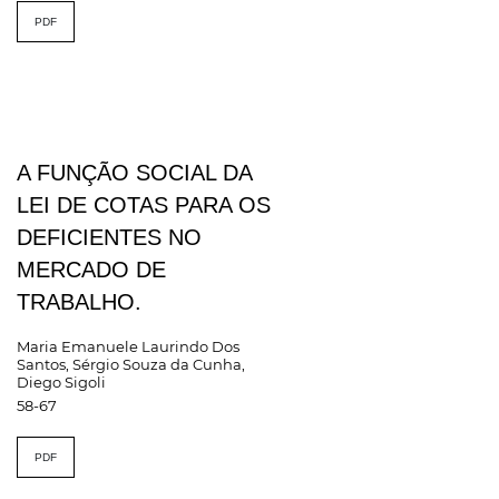
PDF
A FUNÇÃO SOCIAL DA
LEI DE COTAS PARA OS
DEFICIENTES NO
MERCADO DE
TRABALHO.
Maria Emanuele Laurindo Dos
Santos, Sérgio Souza da Cunha,
Diego Sigoli
58-67
PDF