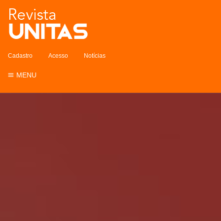
Cadastro
Acesso
Notícias
MENU