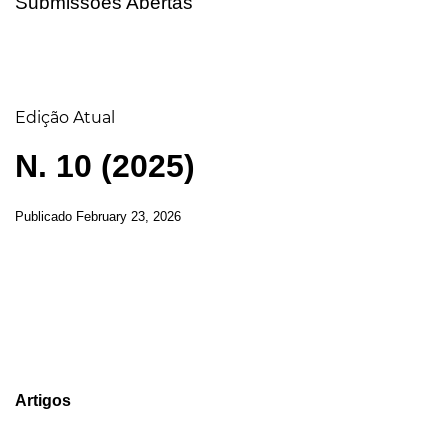
Submissões Abertas
Edição Atual
N. 10 (2025)
Publicado
February 23, 2026
Sumário
Artigos