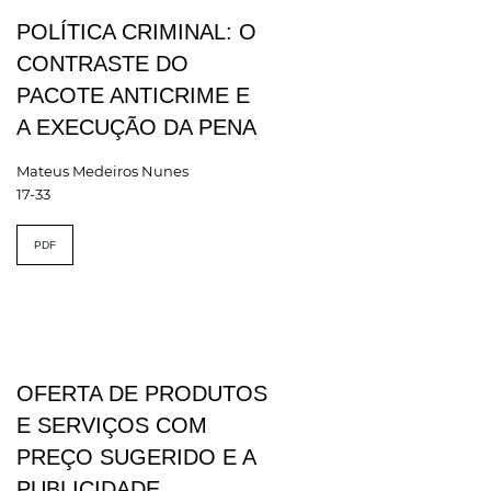
POLÍTICA CRIMINAL: O
CONTRASTE DO
PACOTE ANTICRIME E
A EXECUÇÃO DA PENA
Mateus Medeiros Nunes
17-33
PDF
OFERTA DE PRODUTOS
E SERVIÇOS COM
PREÇO SUGERIDO E A
PUBLICIDADE