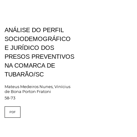
ANÁLISE DO PERFIL
SOCIODEMOGRÁFICO
E JURÍDICO DOS
PRESOS PREVENTIVOS
NA COMARCA DE
TUBARÃO/SC
Mateus Medeiros Nunes, Vinícius
de Bona Porton Fratoni
58-73
PDF