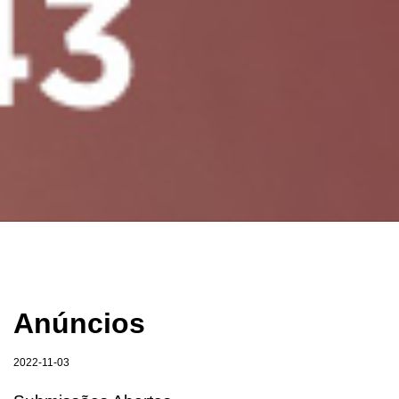
Anúncios
2022-11-03