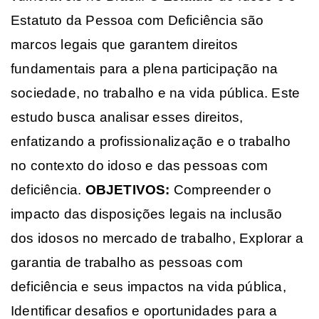
Estatuto da Pessoa com Deficiência são
marcos legais que garantem direitos
fundamentais para a plena participação na
sociedade, no trabalho e na vida pública. Este
estudo busca analisar esses direitos,
enfatizando a profissionalização e o trabalho
no contexto do idoso e das pessoas com
deficiência.
OBJETIVOS:
Compreender o
impacto das disposições legais na inclusão
dos idosos no mercado de trabalho, Explorar a
garantia de trabalho as pessoas com
deficiência e seus impactos na vida pública,
Identificar desafios e oportunidades para a