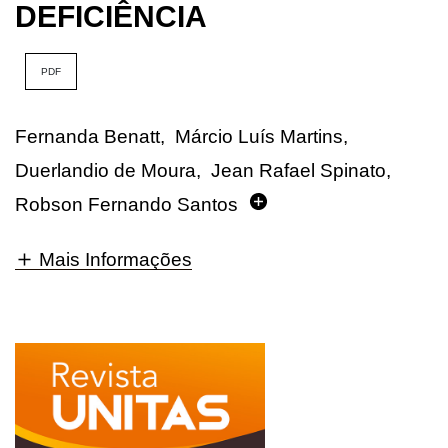
DEFICIÊNCIA
PDF
Fernanda Benatt
,
Márcio Luís Martins
,
Duerlandio de Moura
,
Jean Rafael Spinato
,
Robson Fernando Santos
Mais Informações