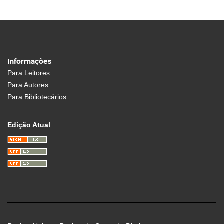
Informações
Para Leitores
Para Autores
Para Bibliotecários
Edição Atual