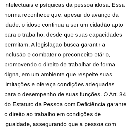
intelectuais e psíquicas da pessoa idosa. Essa
norma reconhece que, apesar do avanço da
idade, o idoso continua a ser um cidadão apto
para o trabalho, desde que suas capacidades
permitam. A legislação busca garantir a
inclusão e combater o preconceito etário,
promovendo o direito de trabalhar de forma
digna, em um ambiente que respeite suas
limitações e ofereça condições adequadas
para o desempenho de suas funções. O Art. 34
do Estatuto da Pessoa com Deficiência garante
o direito ao trabalho em condições de
igualdade, assegurando que a pessoa com