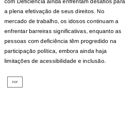
com Deficiência ainda enfrentam desafios para
a plena efetivação de seus direitos. No
mercado de trabalho, os idosos continuam a
enfrentar barreiras significativas, enquanto as
pessoas com deficiência têm progredido na
participação política, embora ainda haja
limitações de acessibilidade e inclusão.
PDF