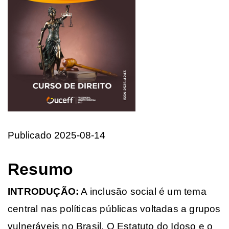
Publicado 2025-08-14
Resumo
INTRODUÇÃO:
A inclusão social é um tema
central nas políticas públicas voltadas a grupos
vulneráveis no Brasil. O Estatuto do Idoso e o