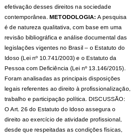
efetivação desses direitos na sociedade
contemporânea.
METODOLOGIA:
A pesquisa
é de natureza qualitativa, com base em uma
revisão bibliográfica e análise documental das
legislações vigentes no Brasil – o Estatuto do
Idoso (Lei nº 10.741/2003) e o Estatuto da
Pessoa com Deficiência (Lei nº 13.146/2015).
Foram analisadas as principais disposições
legais referentes ao direito à profissionalização,
trabalho e participação política. DISCUSSÃO:
O Art. 26 do Estatuto do Idoso assegura o
direito ao exercício de atividade profissional,
desde que respeitadas as condições físicas,