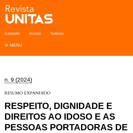
Cadastro
Acesso
Notícias
MENU
n. 9 (2024)
RESUMO EXPANDIDO
RESPEITO, DIGNIDADE E
DIREITOS AO IDOSO E AS
PESSOAS PORTADORAS DE