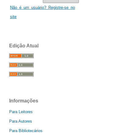
Não é um usuário? Registre-se no
site
Edição Atual
Informações
Para Leitores
Para Autores
Para Bibliotecários