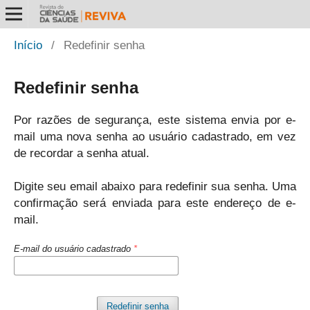
Início
/
Redefinir senha
Redefinir senha
Por razões de segurança, este sistema envia por e-
mail uma nova senha ao usuário cadastrado, em vez
de recordar a senha atual.
Digite seu email abaixo para redefinir sua senha. Uma
confirmação será enviada para este endereço de e-
mail.
E-mail do usuário cadastrado
*
Redefinir senha