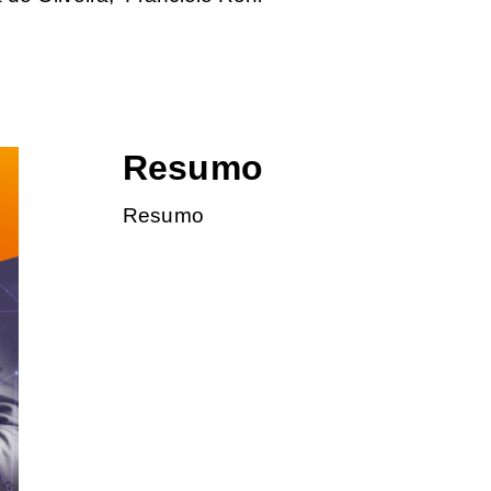
Resumo
Resumo