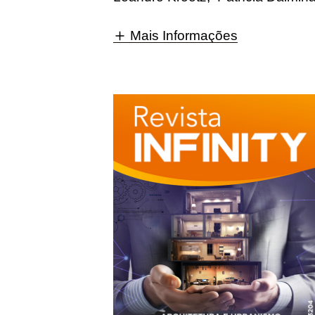
Mais Informações