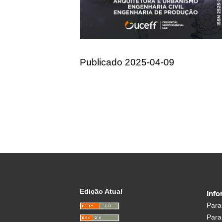
Publicado 2025-04-09
Edição Atual
Inf
Para
Para