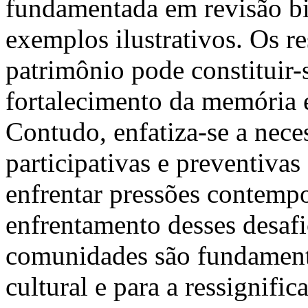
fundamentada em revisão bib
exemplos ilustrativos. Os r
patrimônio pode constituir-
fortalecimento da memória e
Contudo, enfatiza-se a neces
participativas e preventivas
enfrentar pressões contemp
enfrentamento desses desaf
comunidades são fundamenta
cultural e para a ressignifi