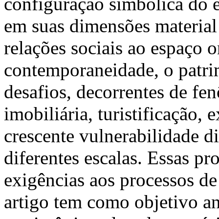
configuração simbólica do 
em suas dimensões material 
relações sociais ao espaço 
contemporaneidade, o patri
desafios, decorrentes de f
imobiliária, turistificação,
crescente vulnerabilidade di
diferentes escalas. Essas 
exigências aos processos de
artigo tem como objetivo ana