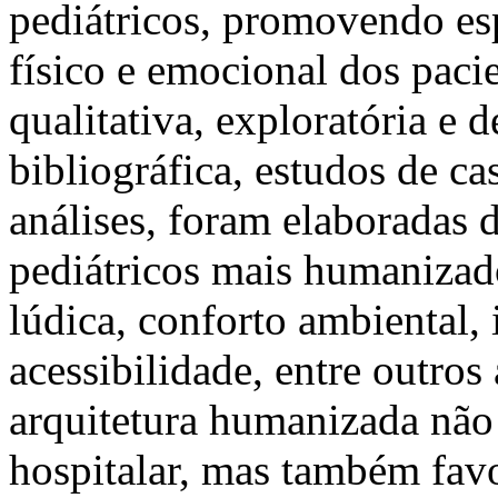
pediátricos, promovendo es
físico e emocional dos paci
qualitativa, exploratória e 
bibliográfica, estudos de ca
análises, foram elaboradas d
pediátricos mais humanizad
lúdica, conforto ambiental,
acessibilidade, entre outros
arquitetura humanizada não
hospitalar, mas também fav