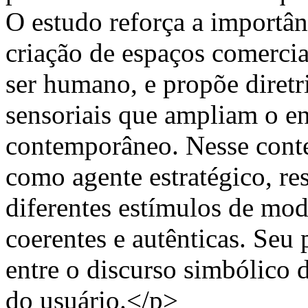
O estudo reforça a importân
criação de espaços comerciai
ser humano, e propõe diretri
sensoriais que ampliam o e
contemporâneo. Nesse contex
como agente estratégico, re
diferentes estímulos de mod
coerentes e autênticas. Seu
entre o discurso simbólico 
do usuário.</p>