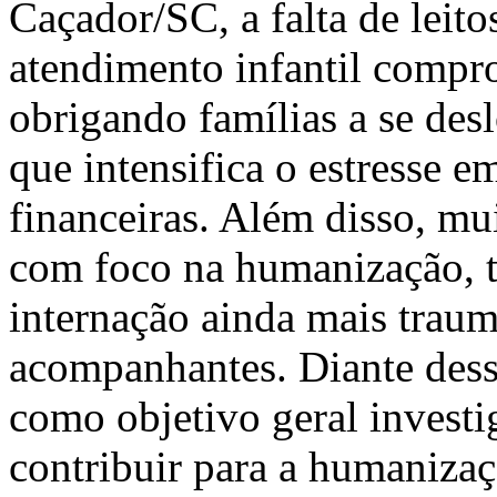
Caçador/SC, a falta de leito
atendimento infantil compro
obrigando famílias a se des
que intensifica o estresse e
financeiras. Além disso, mu
com foco na humanização, t
internação ainda mais traumá
acompanhantes. Diante desse
como objetivo geral investi
contribuir para a humanizaç