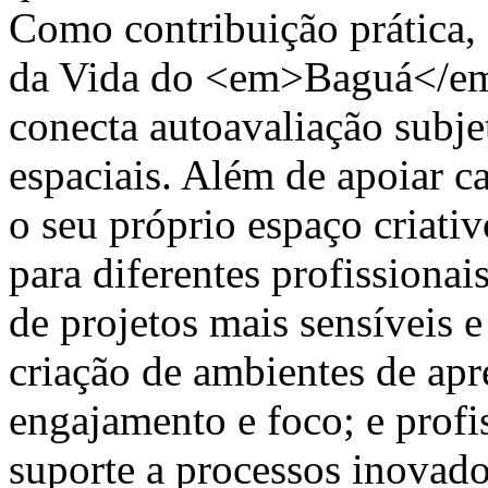
Como contribuição prática,
da Vida do <em>Baguá</em
conecta autoavaliação subjet
espaciais. Além de apoiar ca
o seu próprio espaço criativ
para diferentes profissionai
de projetos mais sensíveis e
criação de ambientes de ap
engajamento e foco; e profis
suporte a processos inovad