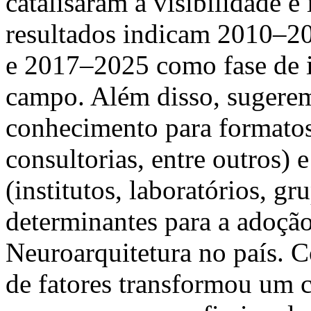
catalisaram a visibilidade e
resultados indicam 2010–2
e 2017–2025 como fase de i
campo. Além disso, sugerem
conhecimento para formatos 
consultorias, entre outros) 
(institutos, laboratórios, g
determinantes para a adoção
Neuroarquitetura no país. 
de fatores transformou um c