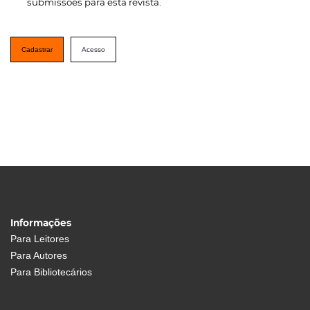
submissões para esta revista.
Cadastrar
Acesso
Informações
Para Leitores
Para Autores
Para Bibliotecários