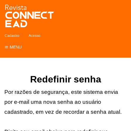
Cadastro
Acesso
MENU
Redefinir senha
Por razões de segurança, este sistema envia
por e-mail uma nova senha ao usuário
cadastrado, em vez de recordar a senha atual.