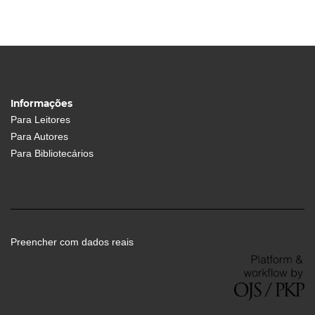
Informações
Para Leitores
Para Autores
Para Bibliotecários
Preencher com dados reais