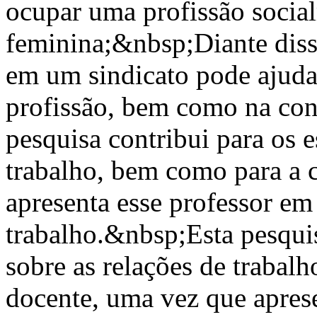
ocupar uma profissão socia
feminina;&nbsp;Diante disso,
em um sindicato pode ajudar
profissão, bem como na con
pesquisa contribui para os e
trabalho, bem como para a c
apresenta esse professor em
trabalho.&nbsp;Esta pesquis
sobre as relações de trabal
docente, uma vez que aprese