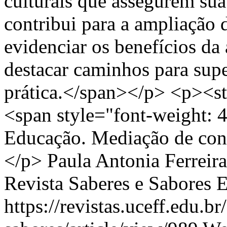
culturais que assegurem su
contribui para a ampliação 
evidenciar os benefícios da
destacar caminhos para supe
prática.</span></p> <p><st
<span style="font-weight: 4
Educação. Mediação de conf
</p>
Paula Antonia Ferreir
Revista Saberes e Sabores 
https://revistas.uceff.edu.br