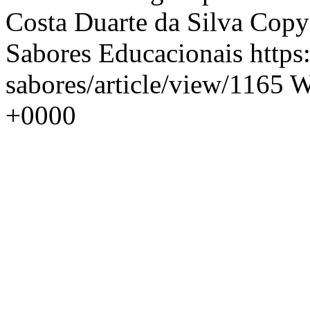
Costa Duarte da Silva
Copyr
Sabores Educacionais
https
sabores/article/view/1165
W
+0000