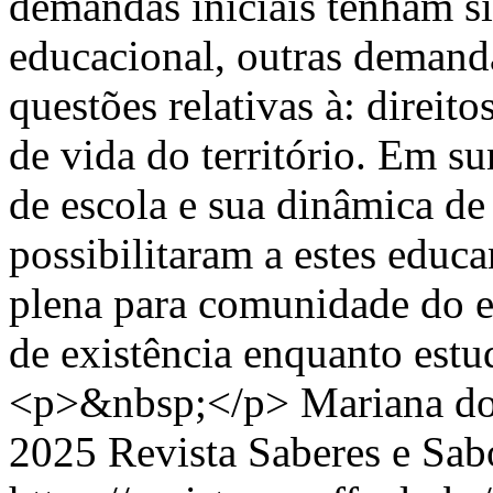
demandas iniciais tenham si
educacional, outras demand
questões relativas à: direit
de vida do território. Em su
de escola e sua dinâmica de
possibilitaram a estes educ
plena para comunidade do e
de existência enquanto estud
<p>&nbsp;</p>
Mariana do
2025 Revista Saberes e Sab