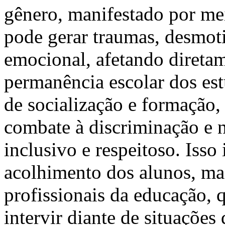
gênero, manifestado por mei
pode gerar traumas, desmo
emocional, afetando direta
permanência escolar dos es
de socialização e formação,
combate à discriminação e
inclusivo e respeitoso. Isso
acolhimento dos alunos, ma
profissionais da educação, 
intervir diante de situações 