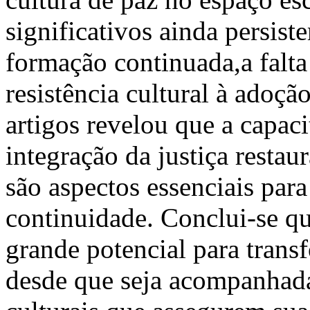
significativos ainda persist
formação continuada,a falta
resistência cultural à adoção
artigos revelou que a capac
integração da justiça restaur
são aspectos essenciais para
continuidade. Conclui-se que
grande potencial para trans
desde que seja acompanhada 