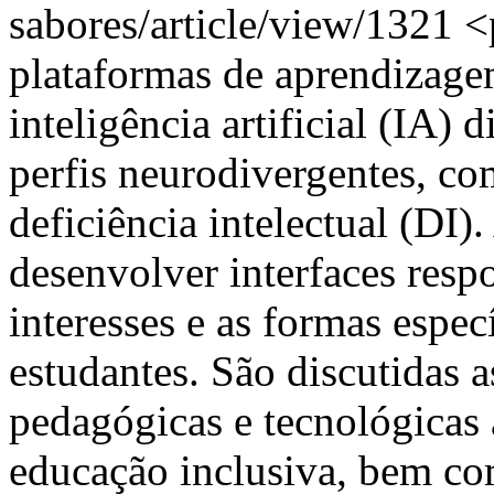
sabores/article/view/1321
<
plataformas de aprendizage
inteligência artificial (IA)
perfis neurodivergentes, c
deficiência intelectual (DI)
desenvolver interfaces resp
interesses e as formas espe
estudantes. São discutidas a
pedagógicas e tecnológicas 
educação inclusiva, bem com