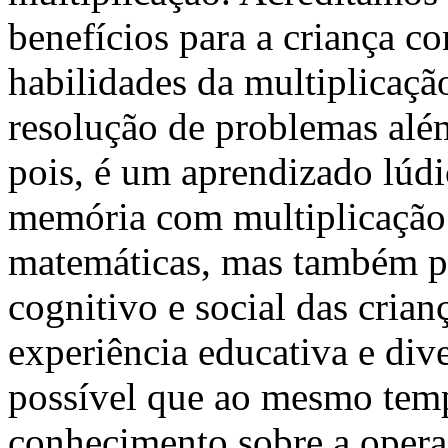
benefícios para a criança 
habilidades da multiplicaçã
resolução de problemas alé
pois, é um aprendizado lúd
memória com multiplicação 
matemáticas, mas também 
cognitivo e social das cria
experiência educativa e dive
possível que ao mesmo temp
conhecimento sobre a opera