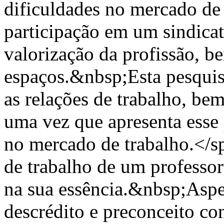
dificuldades no mercado de 
participação em um sindicat
valorização da profissão, 
espaços.&nbsp;Esta pesquisa
as relações de trabalho, be
uma vez que apresenta esse 
no mercado de trabalho.</s
de trabalho de um professor
na sua essência.&nbsp;Aspe
descrédito e preconceito co