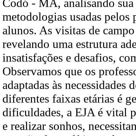
Codó - MA, analisando sua 
metodologias usadas pelos p
alunos. As visitas de camp
revelando uma estrutura ad
insatisfações e desafios, co
Observamos que os professo
adaptadas às necessidades d
diferentes faixas etárias é
dificuldades, a EJA é vital
e realizar sonhos, necessit