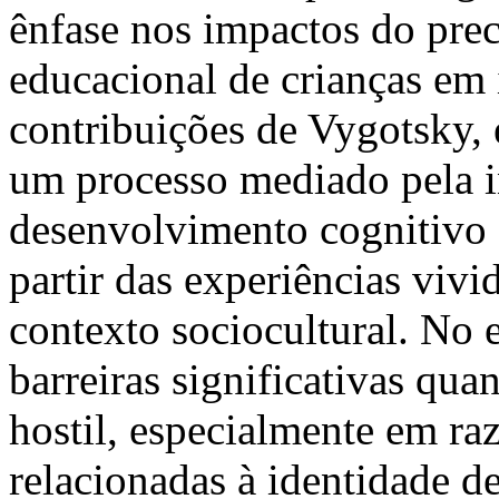
ênfase nos impactos do pre
educacional de crianças em 
contribuições de Vygotsky,
um processo mediado pela in
desenvolvimento cognitivo 
partir das experiências viv
contexto sociocultural. No 
barreiras significativas qu
hostil, especialmente em raz
relacionadas à identidade d