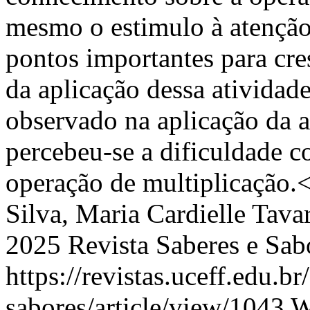
mesmo o estimulo à atenção
pontos importantes para cr
da aplicação dessa atividade
observado na aplicação da a
percebeu-se a dificuldade 
operação de multiplicação.
Silva, Maria Cardielle Tava
2025 Revista Saberes e Sab
https://revistas.uceff.edu.br
sabores/article/view/1043
W