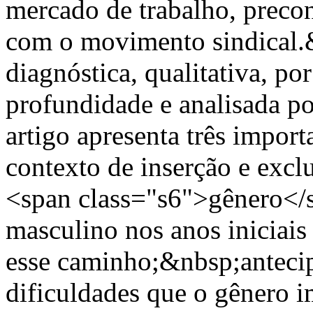
mercado de trabalho, precon
com o movimento sindical.
diagnóstica, qualitativa, po
profundidade e analisada por
artigo apresenta três importa
contexto de inserção e excl
<span class="s6">gênero</
masculino nos anos iniciais
esse caminho;&nbsp;antecip
dificuldades que o gênero 