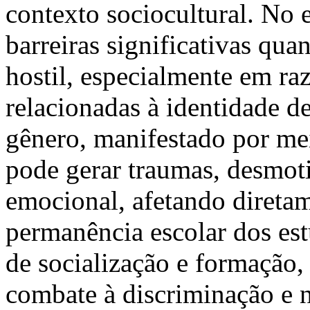
contexto sociocultural. No 
barreiras significativas qu
hostil, especialmente em raz
relacionadas à identidade d
gênero, manifestado por mei
pode gerar traumas, desmo
emocional, afetando direta
permanência escolar dos es
de socialização e formação,
combate à discriminação e