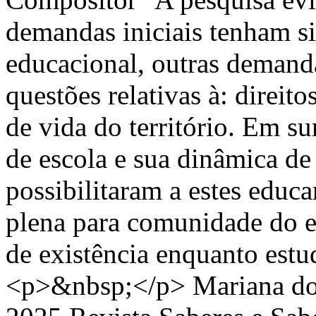
demandas iniciais tenham si
educacional, outras demand
questões relativas à: direit
de vida do território. Em su
de escola e sua dinâmica de
possibilitaram a estes educ
plena para comunidade do e
de existência enquanto estud
<p>&nbsp;</p>
Mariana do