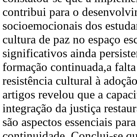
contribui para o desenvolvi
socioemocionais dos estudan
cultura de paz no espaço esc
significativos ainda persist
formação continuada,a falta
resistência cultural à adoção
artigos revelou que a capac
integração da justiça restaur
são aspectos essenciais para
continuidade. Conclui-se que