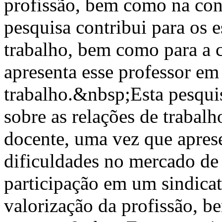
profissão, bem como na con
pesquisa contribui para os e
trabalho, bem como para a c
apresenta esse professor em
trabalho.&nbsp;Esta pesquis
sobre as relações de trabal
docente, uma vez que aprese
dificuldades no mercado de 
participação em um sindicat
valorização da profissão, 