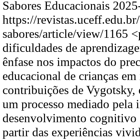
Sabores Educacionais
2025
https://revistas.uceff.edu.br
sabores/article/view/1165
<
dificuldades de aprendiza
ênfase nos impactos do pre
educacional de crianças em 
contribuições de Vygotsky,
um processo mediado pela in
desenvolvimento cognitivo 
partir das experiências viv