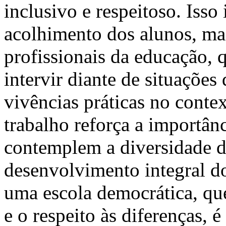
inclusivo e respeitoso. Isso
acolhimento dos alunos, ma
profissionais da educação, 
intervir diante de situações 
vivências práticas no conte
trabalho reforça a importânc
contemplem a diversidade d
desenvolvimento integral d
uma escola democrática, que
e o respeito às diferenças, 