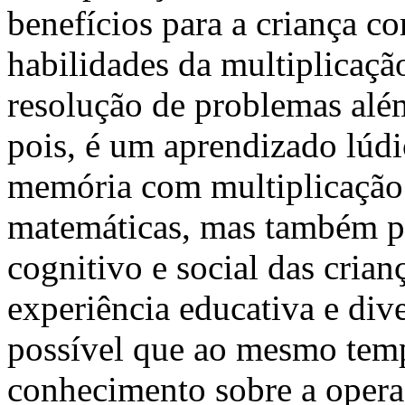
benefícios para a criança 
habilidades da multiplicaçã
resolução de problemas alé
pois, é um aprendizado lúd
memória com multiplicação 
matemáticas, mas também 
cognitivo e social das cria
experiência educativa e dive
possível que ao mesmo temp
conhecimento sobre a opera