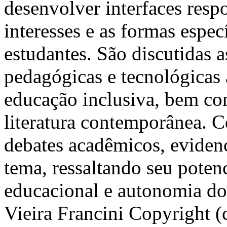
desenvolver interfaces resp
interesses e as formas espe
estudantes. São discutidas a
pedagógicas e tecnológicas 
educação inclusiva, bem com
literatura contemporânea. 
debates acadêmicos, evidenc
tema, ressaltando seu poten
educacional e autonomia do
Vieira Francini
Copyright (