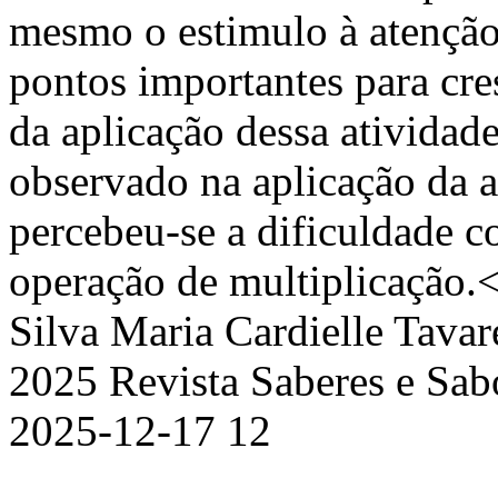
mesmo o estimulo à atenção
pontos importantes para cr
da aplicação dessa atividade
observado na aplicação da a
percebeu-se a dificuldade 
operação de multiplicação.
Silva
Maria Cardielle Tavar
2025 Revista Saberes e Sa
2025-12-17
12