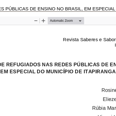
AS DE ENSINO NO BRASIL, EM ESPECIAL DO MUNICÍPIO DE 