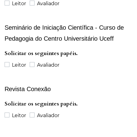
Leitor
Avaliador
Seminário de Iniciação Científica - Curso de
Pedagogia do Centro Universitário Uceff
Solicitar os seguintes papéis.
Leitor
Avaliador
Revista Conexão
Solicitar os seguintes papéis.
Leitor
Avaliador