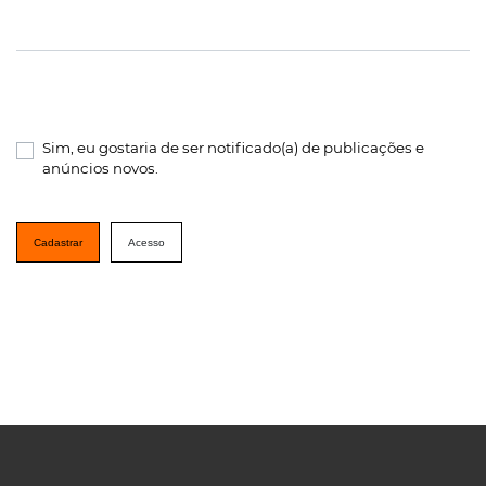
Sim, eu gostaria de ser notificado(a) de publicações e
anúncios novos.
Cadastrar
Acesso