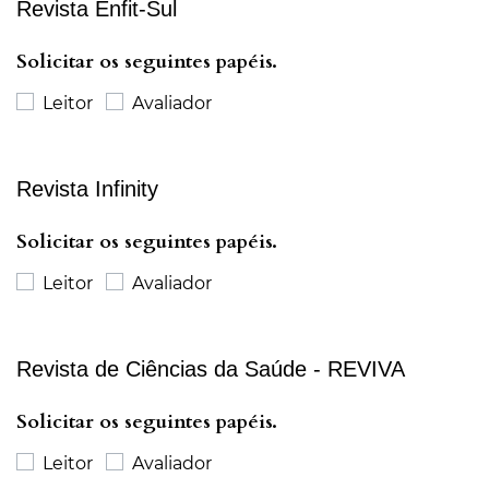
Revista Enfit-Sul
Solicitar os seguintes papéis.
Leitor
Avaliador
Revista Infinity
Solicitar os seguintes papéis.
Leitor
Avaliador
Revista de Ciências da Saúde - REVIVA
Solicitar os seguintes papéis.
Leitor
Avaliador