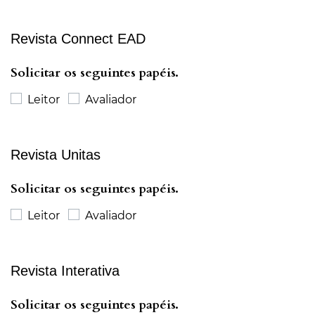
Revista Connect EAD
Solicitar os seguintes papéis.
Leitor
Avaliador
Revista Unitas
Solicitar os seguintes papéis.
Leitor
Avaliador
Revista Interativa
Solicitar os seguintes papéis.