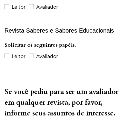
Leitor
Avaliador
Revista Saberes e Sabores Educacionais
Solicitar os seguintes papéis.
Leitor
Avaliador
Se você pediu para ser um avaliador
em qualquer revista, por favor,
informe seus assuntos de interesse.