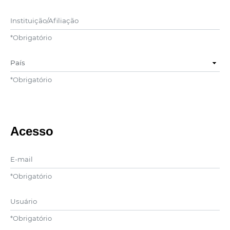
Instituição/Afiliação
*
Obrigatório
País
*
Obrigatório
Acesso
E-mail
*
Obrigatório
Usuário
*
Obrigatório