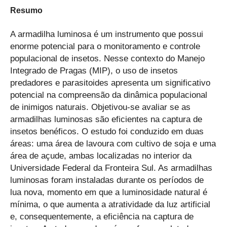
Resumo
A armadilha luminosa é um instrumento que possui
enorme potencial para o monitoramento e controle
populacional de insetos. Nesse contexto do Manejo
Integrado de Pragas (MIP), o uso de insetos
predadores e parasitoides apresenta um significativo
potencial na compreensão da dinâmica populacional
de inimigos naturais. Objetivou-se avaliar se as
armadilhas luminosas são eficientes na captura de
insetos benéficos. O estudo foi conduzido em duas
áreas: uma área de lavoura com cultivo de soja e uma
área de açude, ambas localizadas no interior da
Universidade Federal da Fronteira Sul. As armadilhas
luminosas foram instaladas durante os períodos de
lua nova, momento em que a luminosidade natural é
mínima, o que aumenta a atratividade da luz artificial
e, consequentemente, a eficiência na captura de