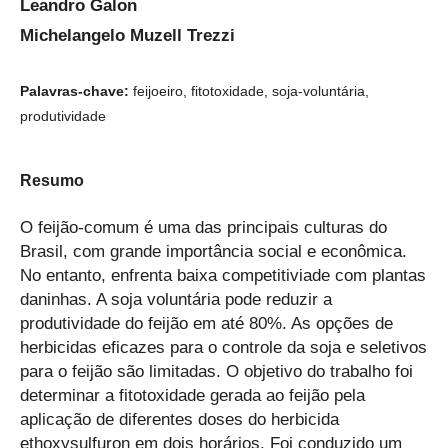
Leandro Galon
Michelangelo Muzell Trezzi
Palavras-chave:
feijoeiro, fitotoxidade, soja-voluntária,
produtividade
Resumo
O feijão-comum é uma das principais culturas do
Brasil, com grande importância social e econômica.
No entanto, enfrenta baixa competitiviade com plantas
daninhas. A soja voluntária pode reduzir a
produtividade do feijão em até 80%. As opções de
herbicidas eficazes para o controle da soja e seletivos
para o feijão são limitadas. O objetivo do trabalho foi
determinar a fitotoxidade gerada ao feijão pela
aplicação de diferentes doses do herbicida
ethoxysulfuron em dois horários. Foi conduzido um