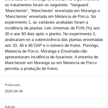
os tratamentos foram os seguintes: ‘Vanguard’,
‘Manchester’, ‘Manchester’ enxertada em Moranga e
‘Manchester’ enxertada em Melancia de Porco. No
experimento 1, as variáveis avaliadas foram a
incidência de plantas com sintomas de FON (%) aos
30 e aos 60 dias após o plantio. No experimento 2,
analisaram-se a sobrevivência das plantas enxertadas
aos 33, 46 e 68 DAP e o número de frutos. Porongo,
Melancia de Porco, Moranga e Enxertada não
apresentaram incidência de fusariose. A enxertia de
Manchester em Moranga ou em Melancia de Porco
permitiu a produção de frutos.
Publicado
2025-04-28
Edição