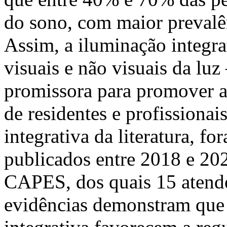
do sono, com maior prevalê
Assim, a iluminação integra
visuais e não visuais da lu
promissora para promover a
de residentes e profissiona
integrativa da literatura, f
publicados entre 2018 e 202
CAPES, dos quais 15 atender
evidências demonstram que 