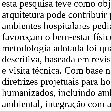
esta pesquisa teve como obj
arquitetura pode contribuir
ambientes hospitalares ped
favoreçam o bem-estar físic
metodologia adotada foi qual
descritiva, baseada em revis
e visita técnica. Com base n
diretrizes projetuais para ho
humanizados, incluindo amb
ambiental, integração com a 