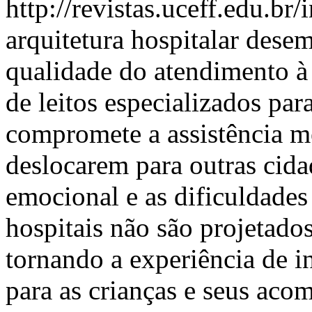
http://revistas.uceff.edu.br
arquitetura hospitalar des
qualidade do atendimento à
de leitos especializados par
compromete a assistência mé
deslocarem para outras cidad
emocional e as dificuldades
hospitais não são projetad
tornando a experiência de i
para as crianças e seus aco