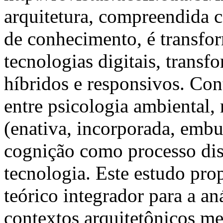
arquitetura, compreendida 
de conhecimento, é transfo
tecnologias digitais, trans
híbridos e responsivos. Con
entre psicologia ambiental,
(enativa, incorporada, embu
cognição como processo dis
tecnologia. Este estudo 
teórico integrador para a a
contextos arquitetônicos me