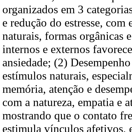
organizados em 3 categoria
e redução do estresse, com 
naturais, formas orgânicas 
internos e externos favorec
ansiedade; (2) Desempenho 
estímulos naturais, especia
memória, atenção e desemp
com a natureza, empatia e a
mostrando que o contato fr
estimula vínculos afetivos