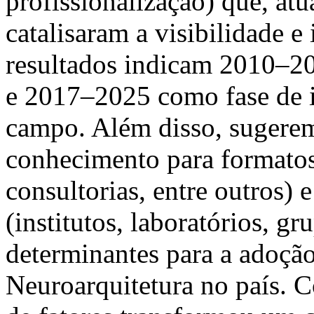
profissionalização) que, at
catalisaram a visibilidade e
resultados indicam 2010–2
e 2017–2025 como fase de i
campo. Além disso, sugerem
conhecimento para formatos 
consultorias, entre outros) 
(institutos, laboratórios, g
determinantes para a adoção
Neuroarquitetura no país. 