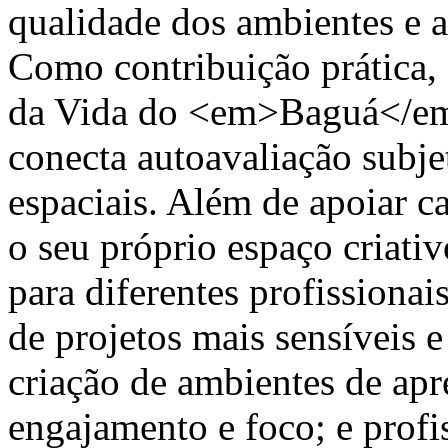
qualidade dos ambientes e a
Como contribuição prática,
da Vida do <em>Baguá</em
conecta autoavaliação subjet
espaciais. Além de apoiar ca
o seu próprio espaço criativ
para diferentes profissionai
de projetos mais sensíveis e
criação de ambientes de ap
engajamento e foco; e profis