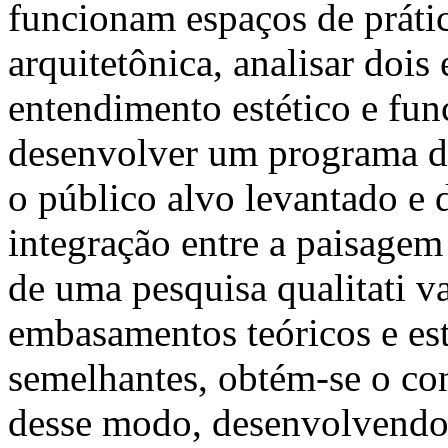
funcionam espaços de prátic
arquitetônica, analisar dois
entendimento estético e fun
desenvolver um programa d
o público alvo levantado e 
integração entre a paisagem
de uma pesquisa qualitati va
embasamentos teóricos e est
semelhantes, obtém-se o co
desse modo, desenvolvendo, 