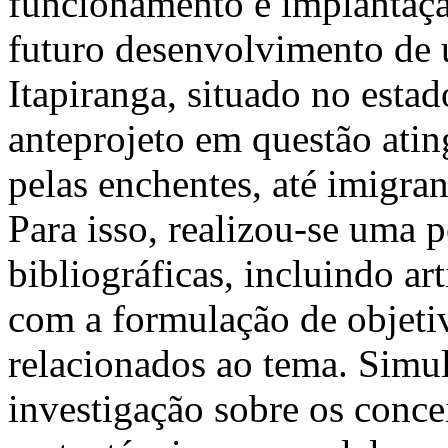
funcionamento e implantaç
futuro desenvolvimento de 
Itapiranga, situado no esta
anteprojeto em questão ating
pelas enchentes, até imigra
Para isso, realizou-se uma 
bibliográficas, incluindo ar
com a formulação de objetiv
relacionados ao tema. Simu
investigação sobre os conce