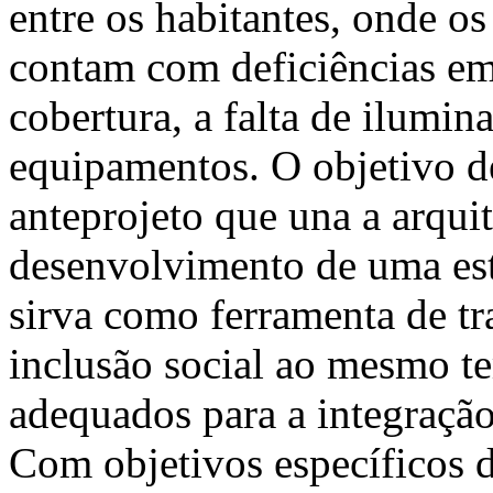
entre os habitantes, onde o
contam com deficiências em 
cobertura, a falta de ilumi
equipamentos. O objetivo d
anteprojeto que una a arqui
desenvolvimento de uma est
sirva como ferramenta de t
inclusão social ao mesmo t
adequados para a integração 
Com objetivos específicos