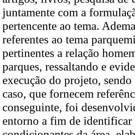
juntamente com a formulação
pertencente ao tema. Adema
referentes ao tema parquem
pertinentes a relação homem
parques, ressaltando e evid
execução do projeto, sendo
caso, que fornecem referênc
conseguinte, foi desenvolvi
entorno a fim de identificar
condicionantes da área, elab