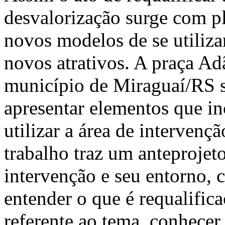
desvalorização surge com p
novos modelos de se utiliza
novos atrativos. A praça Ad
município de Miraguaí/RS 
apresentar elementos que in
utilizar a área de intervenç
trabalho traz um anteprojet
intervenção e seu entorno, 
entender o que é requalifica
referente ao tema, conhecer