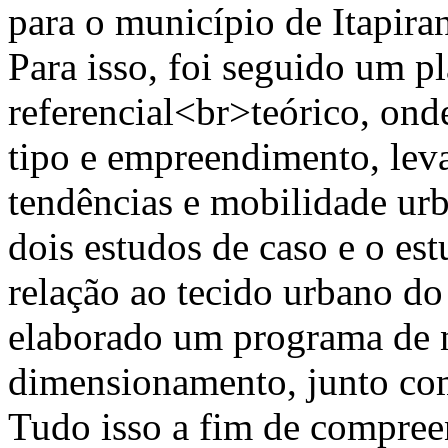
para o município de Itapira
Para isso, foi seguido um 
referencial<br>teórico, ond
tipo e empreendimento, leva
tendências e mobilidade ur
dois estudos de caso e o es
relação ao tecido urbano do
elaborado um programa de n
dimensionamento, junto co
Tudo isso a fim de compree