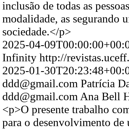
inclusão de todas as pessoa
modalidade, as segurando u
sociedade.</p>
2025-04-09T00:00:00+00:
Infinity
http://revistas.ucef
2025-01-30T20:23:48+00:
ddd@gmail.com
Patrícia D
ddd@gmail.com
Ana Bell 
<p>O presente trabalho com
para o desenvolvimento de 