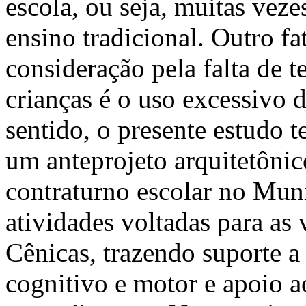
escola, ou seja, muitas ve
ensino tradicional. Outro f
consideração pela falta de 
crianças é o uso excessivo d
sentido, o presente estudo 
um anteprojeto arquitetôni
contraturno escolar no Mun
atividades voltadas para as 
Cênicas, trazendo suporte a
cognitivo e motor e apoio a