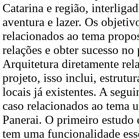
Catarina e região, interlig
aventura e lazer. Os objetiv
relacionados ao tema propo
relações e obter sucesso no
Arquitetura diretamente re
projeto, isso inclui, estrutu
locais já existentes. A segui
caso relacionados ao tema 
Panerai. O primeiro estudo
tem uma funcionalidade esse