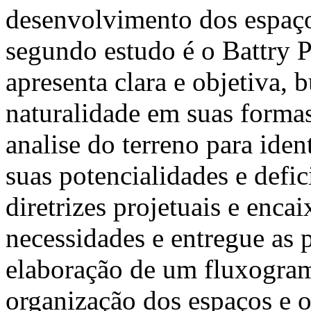
desenvolvimento dos espaços
segundo estudo é o Battry P
apresenta clara e objetiva, 
naturalidade em suas forma
analise do terreno para iden
suas potencialidades e defic
diretrizes projetuais e enca
necessidades e entregue as 
elaboração de um fluxogra
organização dos espaços e 