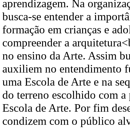
aprendizagem. Na organizaçã
busca-se entender a importâ
formação em crianças e ado
compreender a arquitetura<
no ensino da Arte. Assim bu
auxiliem no entendimento f
uma Escola de Arte e na seq
do terreno escolhido com a 
Escola de Arte. Por fim dese
condizem com o público alv